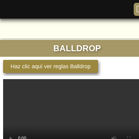
BALLDROP
Haz clic aquí ver reglas Balldrop