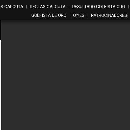
OS CALCUTA
REGLAS CALCUTA
RESULTADO GOLFISTA ORO
GOLFISTA DE ORO
O’YES
PATROCINADORES