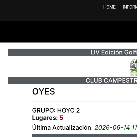
HOME
INFOR