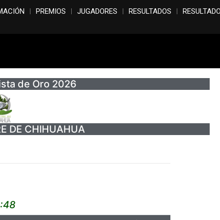
MACIÓN
PREMIOS
JUGADORES
RESULTADOS
RESULTAD