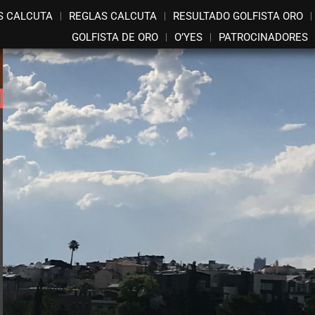
S CALCUTA
REGLAS CALCUTA
RESULTADO GOLFISTA ORO
GOLFISTA DE ORO
O’YES
PATROCINADORES