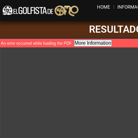
HOME
INFORMA
RESULTAD